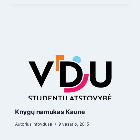
Knygų namukas Kaune
Autorius
infovdusa
9 vasario, 2015