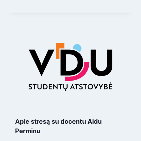
Apie stresą su docentu Aidu
Perminu