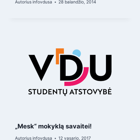
Autorius
infovdusa
28 balandžio, 2014
„Mesk“ mokyklą savaitei!
Autorius
infovdusa
12 vasario, 2017