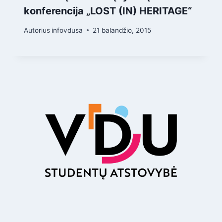
konferencija „LOST (IN) HERITAGE“
Autorius
infovdusa
21 balandžio, 2015