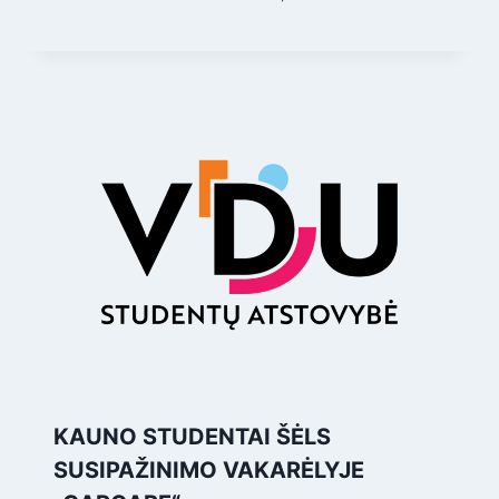
KAUNO STUDENTAI ŠĖLS
SUSIPAŽINIMO VAKARĖLYJE