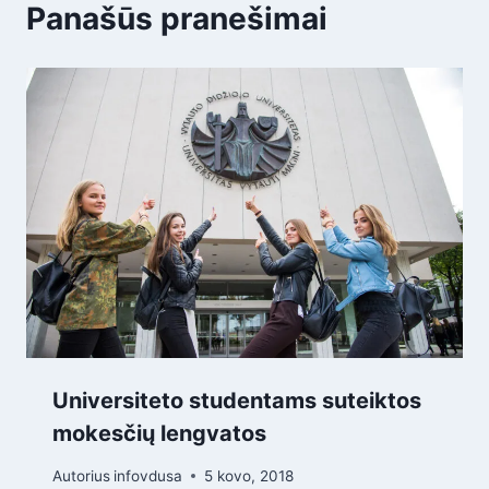
Panašūs pranešimai
Universiteto studentams suteiktos
mokesčių lengvatos
Autorius
infovdusa
5 kovo, 2018