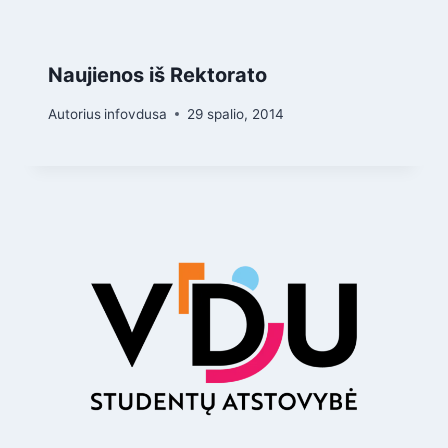
Naujienos iš Rektorato
Autorius
infovdusa
29 spalio, 2014