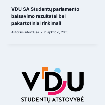
VDU SA Studentų parlamento
balsavimo rezultatai bei
pakartotiniai rinkimai!
Autorius
infovdusa
2 lapkričio, 2015