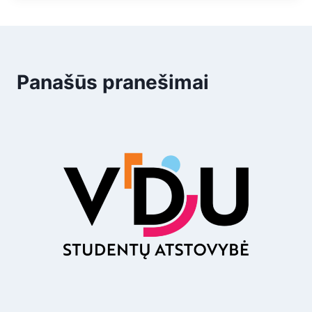
Panašūs pranešimai