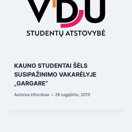
KAUNO STUDENTAI ŠĖLS
SUSIPAŽINIMO VAKARĖLYJE
„GARGARE“
Autorius
infovdusa
28 rugpjūčio, 2013