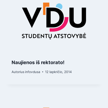
Naujienos iš rektorato!
Autorius
infovdusa
12 lapkričio, 2014