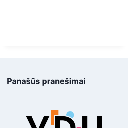
Panašūs pranešimai