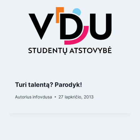
Turi talentą? Parodyk!
Autorius
infovdusa
27 lapkričio, 2013