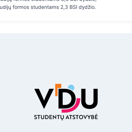
studijų formos studentams 2,3 BSI dydžio.