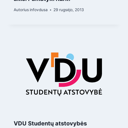
Autorius
infovdusa
29 rugsėjo, 2013
VDU Studentų atstovybės