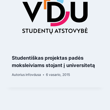
Studentiškas projektas padės
moksleiviams stojant į universitetą
Autorius
infovdusa
6 vasario, 2015