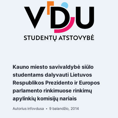
Kauno miesto savivaldybė siūlo
studentams dalyvauti Lietuvos
Respublikos Prezidento ir Europos
parlamento rinkimuose rinkimų
apylinkių komisijų nariais
Autorius
infovdusa
9 balandžio, 2014