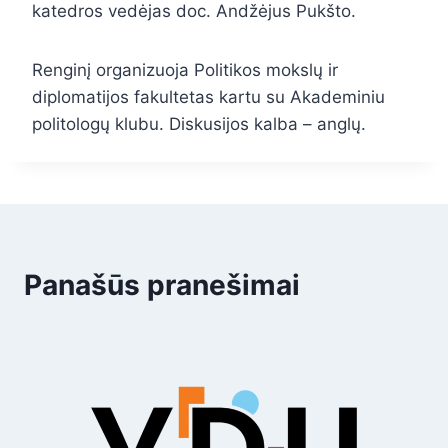
katedros vedėjas doc. Andžėjus Pukšto.
Renginį organizuoja Politikos mokslų ir
diplomatijos fakultetas kartu su Akademiniu
politologų klubu. Diskusijos kalba – anglų.
Panašūs pranešimai