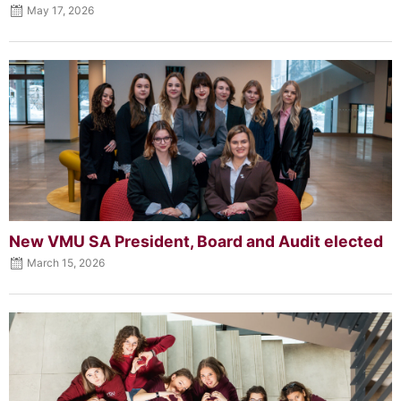
May 17, 2026
New VMU SA President, Board and Audit elected
March 15, 2026