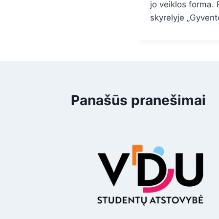
jo veiklos forma.
skyrelyje „Gyvent
Panašūs pranešimai