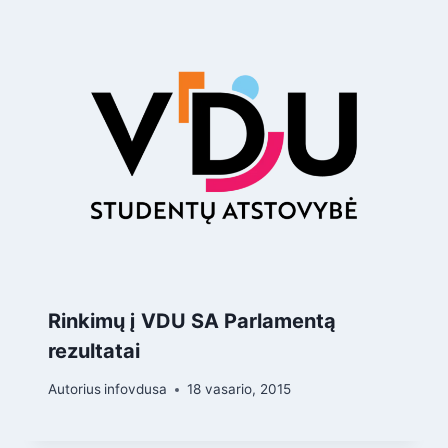
Rinkimų į VDU SA Parlamentą
rezultatai
Autorius
infovdusa
18 vasario, 2015